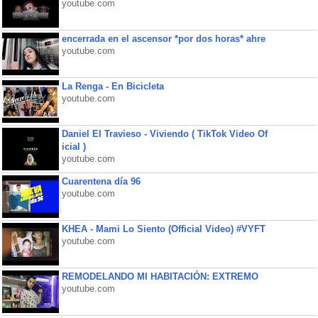
youtube.com
encerrada en el ascensor *por dos horas* ahre
youtube.com
La Renga - En Bicicleta
youtube.com
Daniel El Travieso - Viviendo ( TikTok Video Of
icial )
youtube.com
Cuarentena día 96
youtube.com
KHEA - Mami Lo Siento (Official Video) #VYFT
youtube.com
REMODELANDO MI HABITACIÓN: EXTREMO
youtube.com