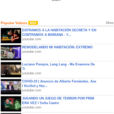
Popular Videos
More
ENTRAMOS A LA HABITACIÓN SECRETA Y EN
CONTRAMOS A MARIANA - Y...
youtube.com
REMODELANDO MI HABITACIÓN: EXTREMO
youtube.com
Luciano Pereyra, Lang Lang - Me Enamore De
Ti
youtube.com
COVID-19 | Anuncio de Alberto Fernández, Axe
l Kicillof y Hor...
youtube.com
JUGANDO UN JUEGO DE TERROR POR PRIM
ERA VEZ l Sofia Castro
youtube.com