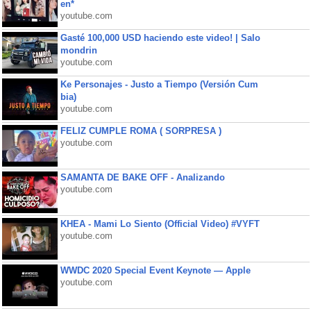
en*
youtube.com
Gasté 100,000 USD haciendo este video! | Salo
mondrin
youtube.com
Ke Personajes - Justo a Tiempo (Versión Cum
bia)
youtube.com
FELIZ CUMPLE ROMA ( SORPRESA )
youtube.com
SAMANTA DE BAKE OFF - Analizando
youtube.com
KHEA - Mami Lo Siento (Official Video) #VYFT
youtube.com
WWDC 2020 Special Event Keynote — Apple
youtube.com