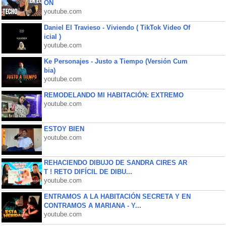
ON
youtube.com
Daniel El Travieso - Viviendo ( TikTok Video Of
icial )
youtube.com
Ke Personajes - Justo a Tiempo (Versión Cum
bia)
youtube.com
REMODELANDO MI HABITACIÓN: EXTREMO
youtube.com
ESTOY BIEN
youtube.com
REHACIENDO DIBUJO DE SANDRA CIRES AR
T ! RETO DIFÍCIL DE DIBU...
youtube.com
ENTRAMOS A LA HABITACIÓN SECRETA Y EN
CONTRAMOS A MARIANA - Y...
youtube.com