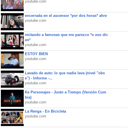
youtube.com
encerrada en el ascensor *por dos horas* ahre
youtube.com
imitando a famosas que me parezco *o eso dic
en*
youtube.com
ESTOY BIEN
youtube.com
Lavado de auto: lo que nadie lava (nivel "obs
e") - Informe -...
youtube.com
Ke Personajes - Justo a Tiempo (Versión Cum
bia)
youtube.com
La Renga - En Bicicleta
youtube.com