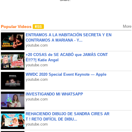
Popular Videos
More
ENTRAMOS A LA HABITACIÓN SECRETA Y EN
CONTRAMOS A MARIANA - Y...
youtube.com
+20 COSAS de SE ACABÓ que JAMÁS CONT
É!!??| Katie Angel
youtube.com
WWDC 2020 Special Event Keynote — Apple
youtube.com
INVESTIGANDO MI WHATSAPP
youtube.com
REHACIENDO DIBUJO DE SANDRA CIRES AR
T ! RETO DIFÍCIL DE DIBU...
youtube.com