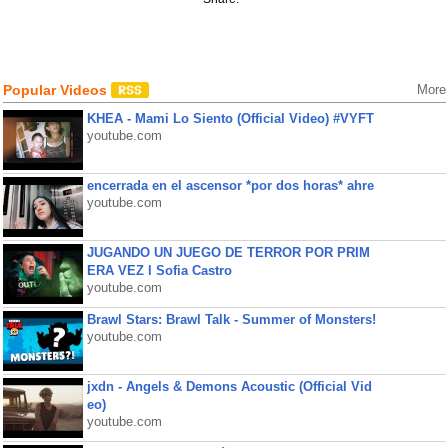
Popular Videos
More
KHEA - Mami Lo Siento (Official Video) #VYFT
youtube.com
encerrada en el ascensor *por dos horas* ahre
youtube.com
JUGANDO UN JUEGO DE TERROR POR PRIM
ERA VEZ l Sofia Castro
youtube.com
Brawl Stars: Brawl Talk - Summer of Monsters!
youtube.com
jxdn - Angels & Demons Acoustic (Official Vid
eo)
youtube.com