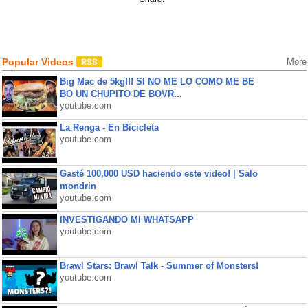
Popular Videos
More
Big Mac de 5kg!!! SI NO ME LO COMO ME BE
BO UN CHUPITO DE BOVR...
youtube.com
La Renga - En Bicicleta
youtube.com
Gasté 100,000 USD haciendo este video! | Salo
mondrin
youtube.com
INVESTIGANDO MI WHATSAPP
youtube.com
Brawl Stars: Brawl Talk - Summer of Monsters!
youtube.com