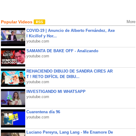
Popular Videos
More
COVID-19 | Anuncio de Alberto Fernández, Axe
l Kicillof y Hor...
youtube.com
SAMANTA DE BAKE OFF - Analizando
youtube.com
REHACIENDO DIBUJO DE SANDRA CIRES AR
T ! RETO DIFÍCIL DE DIBU...
youtube.com
INVESTIGANDO MI WHATSAPP
youtube.com
Cuarentena día 96
youtube.com
Luciano Pereyra, Lang Lang - Me Enamore De