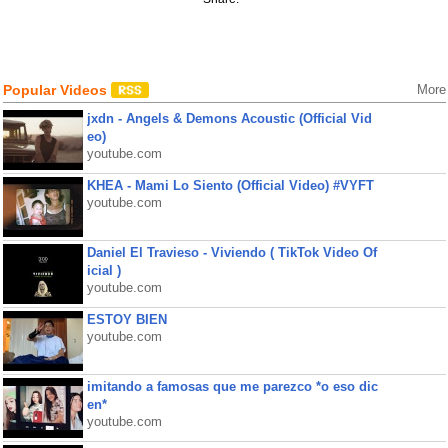
Popular Videos
More
jxdn - Angels & Demons Acoustic (Official Vid
eo)
youtube.com
KHEA - Mami Lo Siento (Official Video) #VYFT
youtube.com
Daniel El Travieso - Viviendo ( TikTok Video Of
icial )
youtube.com
ESTOY BIEN
youtube.com
imitando a famosas que me parezco *o eso dic
en*
youtube.com