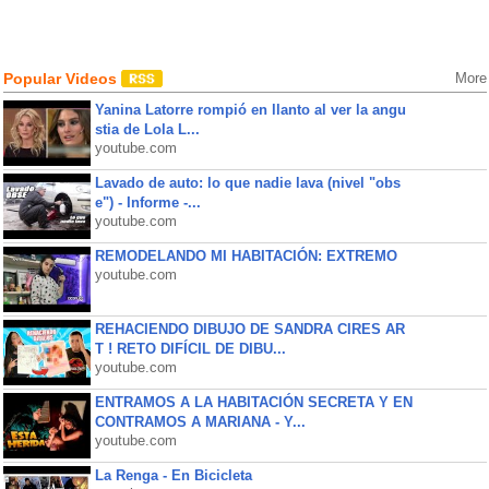
Popular Videos
More
Yanina Latorre rompió en llanto al ver la angu
stia de Lola L...
youtube.com
Lavado de auto: lo que nadie lava (nivel "obs
e") - Informe -...
youtube.com
REMODELANDO MI HABITACIÓN: EXTREMO
youtube.com
REHACIENDO DIBUJO DE SANDRA CIRES AR
T ! RETO DIFÍCIL DE DIBU...
youtube.com
ENTRAMOS A LA HABITACIÓN SECRETA Y EN
CONTRAMOS A MARIANA - Y...
youtube.com
La Renga - En Bicicleta