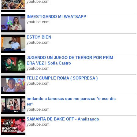
youtube.com
INVESTIGANDO MI WHATSAPP
youtube.com
ESTOY BIEN
youtube.com
JUGANDO UN JUEGO DE TERROR POR PRIM
ERA VEZ l Sofia Castro
youtube.com
FELIZ CUMPLE ROMA ( SORPRESA )
youtube.com
imitando a famosas que me parezco *o eso dic
en*
youtube.com
SAMANTA DE BAKE OFF - Analizando
youtube.com