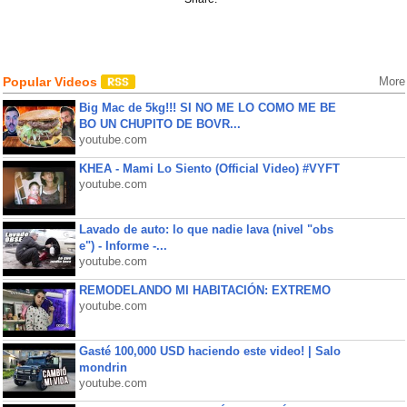
Popular Videos
More
Big Mac de 5kg!!! SI NO ME LO COMO ME BE
BO UN CHUPITO DE BOVR...
youtube.com
KHEA - Mami Lo Siento (Official Video) #VYFT
youtube.com
Lavado de auto: lo que nadie lava (nivel "obs
e") - Informe -...
youtube.com
REMODELANDO MI HABITACIÓN: EXTREMO
youtube.com
Gasté 100,000 USD haciendo este video! | Salo
mondrin
youtube.com