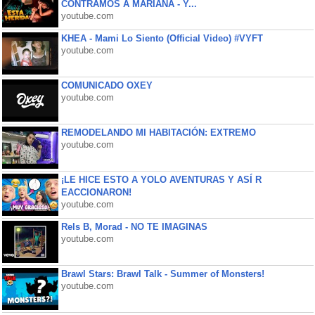
CONTRAMOS A MARIANA - Y...
youtube.com
KHEA - Mami Lo Siento (Official Video) #VYFT
youtube.com
COMUNICADO OXEY
youtube.com
REMODELANDO MI HABITACIÓN: EXTREMO
youtube.com
¡LE HICE ESTO A YOLO AVENTURAS Y ASÍ R
EACCIONARON!
youtube.com
Rels B, Morad - NO TE IMAGINAS
youtube.com
Brawl Stars: Brawl Talk - Summer of Monsters!
youtube.com