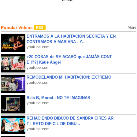
Popular Videos
More
ENTRAMOS A LA HABITACIÓN SECRETA Y EN
CONTRAMOS A MARIANA - Y...
youtube.com
+20 COSAS de SE ACABÓ que JAMÁS CONT
É!!??| Katie Angel
youtube.com
REMODELANDO MI HABITACIÓN: EXTREMO
youtube.com
Rels B, Morad - NO TE IMAGINAS
youtube.com
REHACIENDO DIBUJO DE SANDRA CIRES AR
T ! RETO DIFÍCIL DE DIBU...
youtube.com