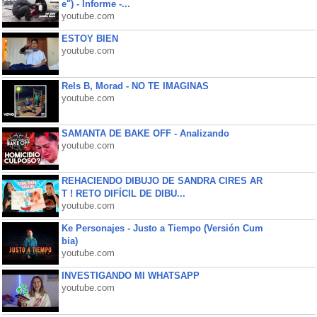
e") - Informe -...
youtube.com
ESTOY BIEN
youtube.com
Rels B, Morad - NO TE IMAGINAS
youtube.com
SAMANTA DE BAKE OFF - Analizando
youtube.com
REHACIENDO DIBUJO DE SANDRA CIRES AR
T ! RETO DIFÍCIL DE DIBU...
youtube.com
Ke Personajes - Justo a Tiempo (Versión Cum
bia)
youtube.com
INVESTIGANDO MI WHATSAPP
youtube.com