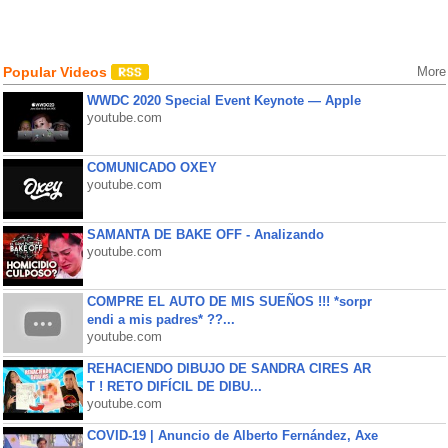
Popular Videos
More
WWDC 2020 Special Event Keynote — Apple
youtube.com
COMUNICADO OXEY
youtube.com
SAMANTA DE BAKE OFF - Analizando
youtube.com
COMPRE EL AUTO DE MIS SUEÑOS !!! *sorpr
endi a mis padres* ??...
youtube.com
REHACIENDO DIBUJO DE SANDRA CIRES AR
T ! RETO DIFÍCIL DE DIBU...
youtube.com
COVID-19 | Anuncio de Alberto Fernández, Axe