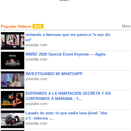
Popular Videos
More
imitando a famosas que me parezco *o eso dic
en*
youtube.com
WWDC 2020 Special Event Keynote — Apple
youtube.com
INVESTIGANDO MI WHATSAPP
youtube.com
ENTRAMOS A LA HABITACIÓN SECRETA Y EN
CONTRAMOS A MARIANA - Y...
youtube.com
Lavado de auto: lo que nadie lava (nivel "obs
e") - Informe -...
youtube.com