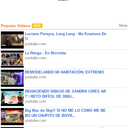
Popular Videos
More
Luciano Pereyra, Lang Lang - Me Enamore De
Ti
youtube.com
La Renga - En Bicicleta
youtube.com
REMODELANDO MI HABITACIÓN: EXTREMO
youtube.com
REHACIENDO DIBUJO DE SANDRA CIRES AR
T ! RETO DIFÍCIL DE DIBU...
youtube.com
Big Mac de 5kg!!! SI NO ME LO COMO ME BE
BO UN CHUPITO DE BOVR...
youtube.com