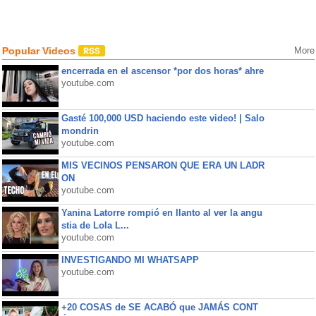
Popular Videos
More
encerrada en el ascensor *por dos horas* ahre
youtube.com
Gasté 100,000 USD haciendo este video! | Salo
mondrin
youtube.com
MIS VECINOS PENSARON QUE ERA UN LADR
ON
youtube.com
Yanina Latorre rompió en llanto al ver la angu
stia de Lola L...
youtube.com
INVESTIGANDO MI WHATSAPP
youtube.com
+20 COSAS de SE ACABÓ que JAMÁS CONT