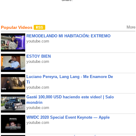
Popular Videos
More
REMODELANDO MI HABITACIÓN: EXTREMO
youtube.com
ESTOY BIEN
youtube.com
Luciano Pereyra, Lang Lang - Me Enamore De
Ti
youtube.com
Gasté 100,000 USD haciendo este video! | Salo
mondrin
youtube.com
WWDC 2020 Special Event Keynote — Apple
youtube.com