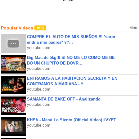
Popular Videos
More
COMPRE EL AUTO DE MIS SUEÑOS !!! *sorpr
endi a mis padres* ??...
youtube.com
Big Mac de 5kg!!! SI NO ME LO COMO ME BE
BO UN CHUPITO DE BOVR...
youtube.com
ENTRAMOS A LA HABITACIÓN SECRETA Y EN
CONTRAMOS A MARIANA - Y...
youtube.com
SAMANTA DE BAKE OFF - Analizando
youtube.com
KHEA - Mami Lo Siento (Official Video) #VYFT
youtube.com