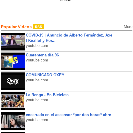
Popular Videos
More
COVID-19 | Anuncio de Alberto Fernández, Axe
l Kicillof y Hor...
youtube.com
Cuarentena día 96
youtube.com
COMUNICADO OXEY
youtube.com
La Renga - En Bicicleta
youtube.com
encerrada en el ascensor *por dos horas* ahre
youtube.com