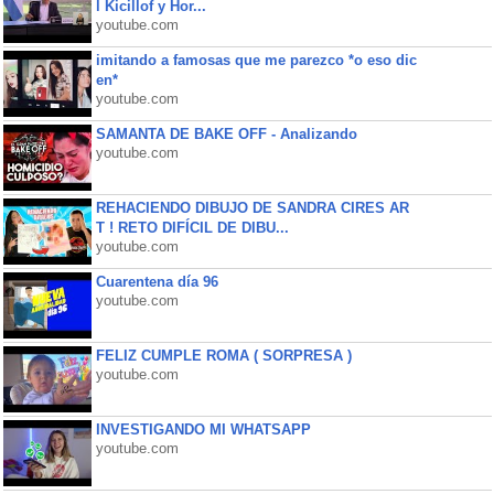
l Kicillof y Hor...
youtube.com
imitando a famosas que me parezco *o eso dic
en*
youtube.com
SAMANTA DE BAKE OFF - Analizando
youtube.com
REHACIENDO DIBUJO DE SANDRA CIRES AR
T ! RETO DIFÍCIL DE DIBU...
youtube.com
Cuarentena día 96
youtube.com
FELIZ CUMPLE ROMA ( SORPRESA )
youtube.com
INVESTIGANDO MI WHATSAPP
youtube.com