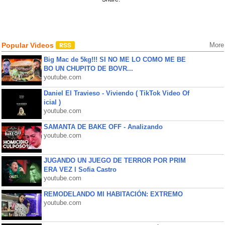
Popular Videos
More
Big Mac de 5kg!!! SI NO ME LO COMO ME BE
BO UN CHUPITO DE BOVR...
youtube.com
Daniel El Travieso - Viviendo ( TikTok Video Of
icial )
youtube.com
SAMANTA DE BAKE OFF - Analizando
youtube.com
JUGANDO UN JUEGO DE TERROR POR PRIM
ERA VEZ l Sofia Castro
youtube.com
REMODELANDO MI HABITACIÓN: EXTREMO
youtube.com