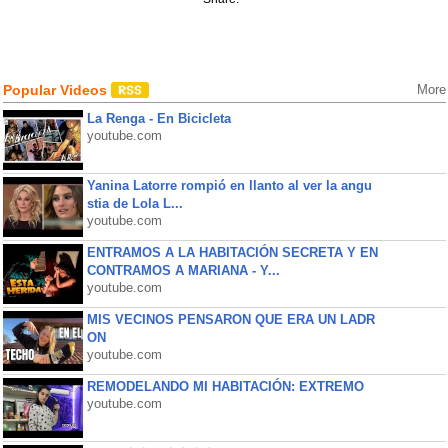
Popular Videos
More
La Renga - En Bicicleta
youtube.com
Yanina Latorre rompió en llanto al ver la angu
stia de Lola L...
youtube.com
ENTRAMOS A LA HABITACIÓN SECRETA Y EN
CONTRAMOS A MARIANA - Y...
youtube.com
MIS VECINOS PENSARON QUE ERA UN LADR
ON
youtube.com
REMODELANDO MI HABITACIÓN: EXTREMO
youtube.com