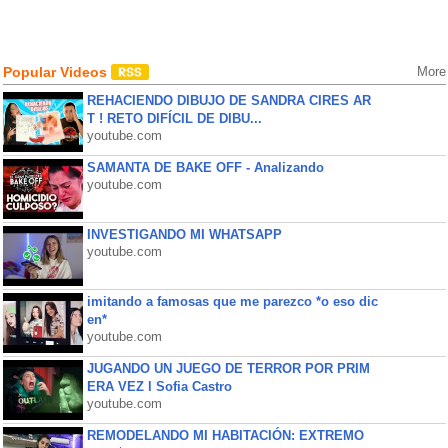
Popular Videos
More
REHACIENDO DIBUJO DE SANDRA CIRES AR
T ! RETO DIFÍCIL DE DIBU...
youtube.com
SAMANTA DE BAKE OFF - Analizando
youtube.com
INVESTIGANDO MI WHATSAPP
youtube.com
imitando a famosas que me parezco *o eso dic
en*
youtube.com
JUGANDO UN JUEGO DE TERROR POR PRIM
ERA VEZ l Sofia Castro
youtube.com
REMODELANDO MI HABITACIÓN: EXTREMO