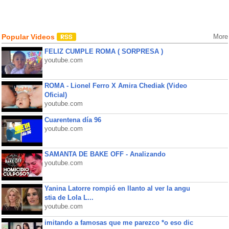
Popular Videos
More
FELIZ CUMPLE ROMA ( SORPRESA )
youtube.com
ROMA - Lionel Ferro X Amira Chediak (Video
Oficial)
youtube.com
Cuarentena día 96
youtube.com
SAMANTA DE BAKE OFF - Analizando
youtube.com
Yanina Latorre rompió en llanto al ver la angu
stia de Lola L...
youtube.com
imitando a famosas que me parezco *o eso dic