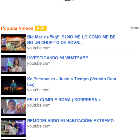
Popular Videos
More
Big Mac de 5kg!!! SI NO ME LO COMO ME BE
BO UN CHUPITO DE BOVR...
youtube.com
INVESTIGANDO MI WHATSAPP
youtube.com
Ke Personajes - Justo a Tiempo (Versión Cum
bia)
youtube.com
FELIZ CUMPLE ROMA ( SORPRESA )
youtube.com
REMODELANDO MI HABITACIÓN: EXTREMO
youtube.com