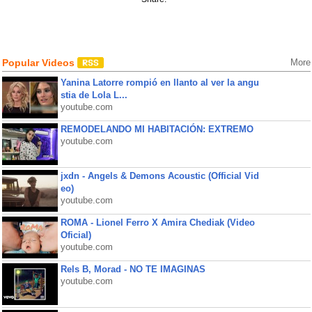
Popular Videos
More
Yanina Latorre rompió en llanto al ver la angu
stia de Lola L...
youtube.com
REMODELANDO MI HABITACIÓN: EXTREMO
youtube.com
jxdn - Angels & Demons Acoustic (Official Vid
eo)
youtube.com
ROMA - Lionel Ferro X Amira Chediak (Video
Oficial)
youtube.com
Rels B, Morad - NO TE IMAGINAS
youtube.com