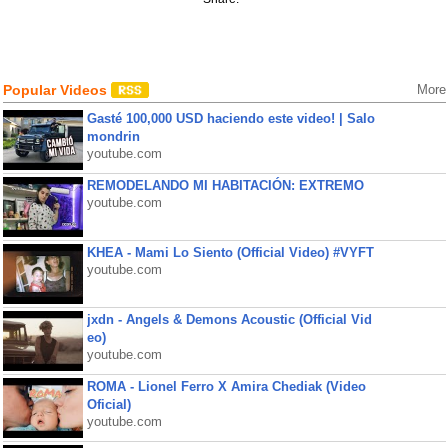
Popular Videos
More
Gasté 100,000 USD haciendo este video! | Salo
mondrin
youtube.com
REMODELANDO MI HABITACIÓN: EXTREMO
youtube.com
KHEA - Mami Lo Siento (Official Video) #VYFT
youtube.com
jxdn - Angels & Demons Acoustic (Official Vid
eo)
youtube.com
ROMA - Lionel Ferro X Amira Chediak (Video
Oficial)
youtube.com