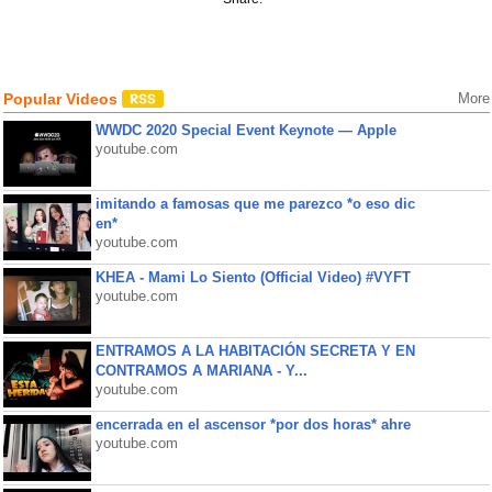
Popular Videos
More
WWDC 2020 Special Event Keynote — Apple
youtube.com
imitando a famosas que me parezco *o eso dic
en*
youtube.com
KHEA - Mami Lo Siento (Official Video) #VYFT
youtube.com
ENTRAMOS A LA HABITACIÓN SECRETA Y EN
CONTRAMOS A MARIANA - Y...
youtube.com
encerrada en el ascensor *por dos horas* ahre
youtube.com