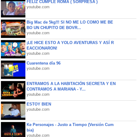
FELIZ CUMPLE ROMA ( SORPRESA )
youtube.com
Big Mac de 5kg!!! SI NO ME LO COMO ME BE
BO UN CHUPITO DE BOVR...
youtube.com
¡LE HICE ESTO A YOLO AVENTURAS Y ASÍ R
EACCIONARON!
youtube.com
Cuarentena día 96
youtube.com
ENTRAMOS A LA HABITACIÓN SECRETA Y EN
CONTRAMOS A MARIANA - Y...
youtube.com
ESTOY BIEN
youtube.com
Ke Personajes - Justo a Tiempo (Versión Cum
bia)
youtube.com