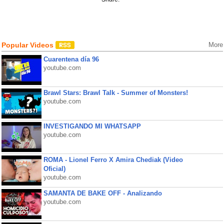
Popular Videos
More
Cuarentena día 96
youtube.com
Brawl Stars: Brawl Talk - Summer of Monsters!
youtube.com
INVESTIGANDO MI WHATSAPP
youtube.com
ROMA - Lionel Ferro X Amira Chediak (Video
Oficial)
youtube.com
SAMANTA DE BAKE OFF - Analizando
youtube.com