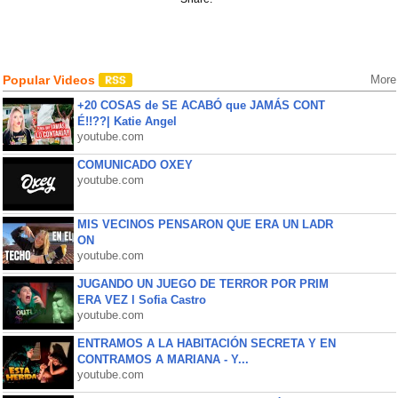
Popular Videos
More
+20 COSAS de SE ACABÓ que JAMÁS CONT
É!!??| Katie Angel
youtube.com
COMUNICADO OXEY
youtube.com
MIS VECINOS PENSARON QUE ERA UN LADR
ON
youtube.com
JUGANDO UN JUEGO DE TERROR POR PRIM
ERA VEZ l Sofia Castro
youtube.com
ENTRAMOS A LA HABITACIÓN SECRETA Y EN
CONTRAMOS A MARIANA - Y...
youtube.com