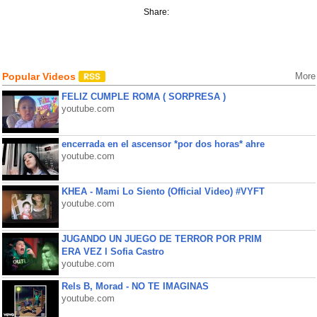
Share:
Popular Videos
More
FELIZ CUMPLE ROMA ( SORPRESA )
youtube.com
encerrada en el ascensor *por dos horas* ahre
youtube.com
KHEA - Mami Lo Siento (Official Video) #VYFT
youtube.com
JUGANDO UN JUEGO DE TERROR POR PRIM
ERA VEZ l Sofia Castro
youtube.com
Rels B, Morad - NO TE IMAGINAS
youtube.com