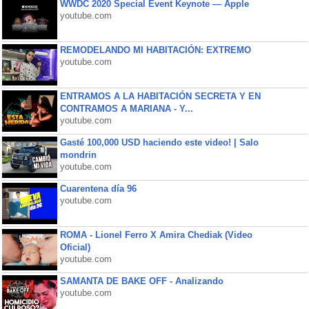
WWDC 2020 Special Event Keynote — Apple
youtube.com
REMODELANDO MI HABITACIÓN: EXTREMO
youtube.com
ENTRAMOS A LA HABITACIÓN SECRETA Y EN
CONTRAMOS A MARIANA - Y...
youtube.com
Gasté 100,000 USD haciendo este video! | Salo
mondrin
youtube.com
Cuarentena día 96
youtube.com
ROMA - Lionel Ferro X Amira Chediak (Video
Oficial)
youtube.com
SAMANTA DE BAKE OFF - Analizando
youtube.com