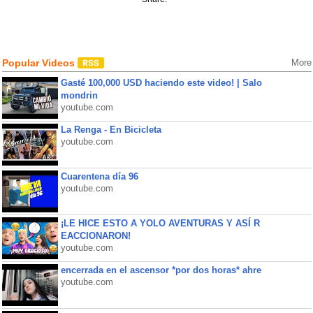
Popular Videos
More
Gasté 100,000 USD haciendo este video! | Salo
mondrin
youtube.com
La Renga - En Bicicleta
youtube.com
Cuarentena día 96
youtube.com
¡LE HICE ESTO A YOLO AVENTURAS Y ASÍ R
EACCIONARON!
youtube.com
encerrada en el ascensor *por dos horas* ahre
youtube.com