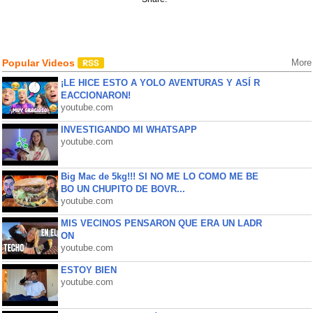
Popular Videos
More
¡LE HICE ESTO A YOLO AVENTURAS Y ASÍ R
EACCIONARON!
youtube.com
INVESTIGANDO MI WHATSAPP
youtube.com
Big Mac de 5kg!!! SI NO ME LO COMO ME BE
BO UN CHUPITO DE BOVR...
youtube.com
MIS VECINOS PENSARON QUE ERA UN LADR
ON
youtube.com
ESTOY BIEN
youtube.com