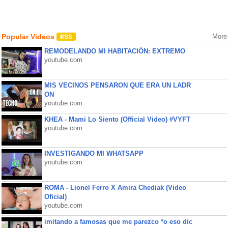
Popular Videos
More
REMODELANDO MI HABITACIÓN: EXTREMO
youtube.com
MIS VECINOS PENSARON QUE ERA UN LADR
ON
youtube.com
KHEA - Mami Lo Siento (Official Video) #VYFT
youtube.com
INVESTIGANDO MI WHATSAPP
youtube.com
ROMA - Lionel Ferro X Amira Chediak (Video
Oficial)
youtube.com
imitando a famosas que me parezco *o eso dic