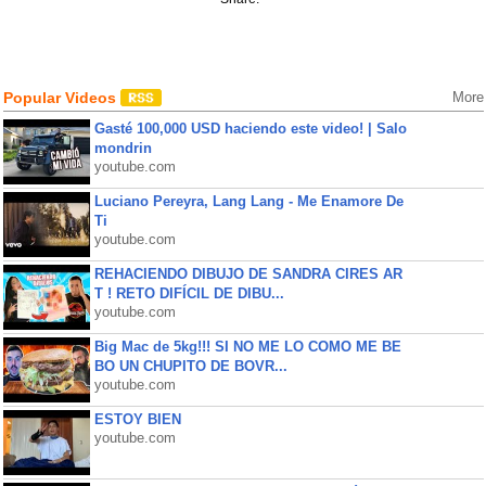
Popular Videos
More
Gasté 100,000 USD haciendo este video! | Salo
mondrin
youtube.com
Luciano Pereyra, Lang Lang - Me Enamore De
Ti
youtube.com
REHACIENDO DIBUJO DE SANDRA CIRES AR
T ! RETO DIFÍCIL DE DIBU...
youtube.com
Big Mac de 5kg!!! SI NO ME LO COMO ME BE
BO UN CHUPITO DE BOVR...
youtube.com
ESTOY BIEN
youtube.com