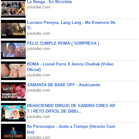
La Renga - En Bicicleta
youtube.com
Luciano Pereyra, Lang Lang - Me Enamore De
Ti
youtube.com
FELIZ CUMPLE ROMA ( SORPRESA )
youtube.com
ROMA - Lionel Ferro X Amira Chediak (Video
Oficial)
youtube.com
SAMANTA DE BAKE OFF - Analizando
youtube.com
REHACIENDO DIBUJO DE SANDRA CIRES AR
T ! RETO DIFÍCIL DE DIBU...
youtube.com
Ke Personajes - Justo a Tiempo (Versión Cum
bia)
youtube.com