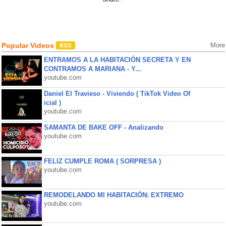
Popular Videos
More
ENTRAMOS A LA HABITACIÓN SECRETA Y EN
CONTRAMOS A MARIANA - Y...
youtube.com
Daniel El Travieso - Viviendo ( TikTok Video Of
icial )
youtube.com
SAMANTA DE BAKE OFF - Analizando
youtube.com
FELIZ CUMPLE ROMA ( SORPRESA )
youtube.com
REMODELANDO MI HABITACIÓN: EXTREMO
youtube.com