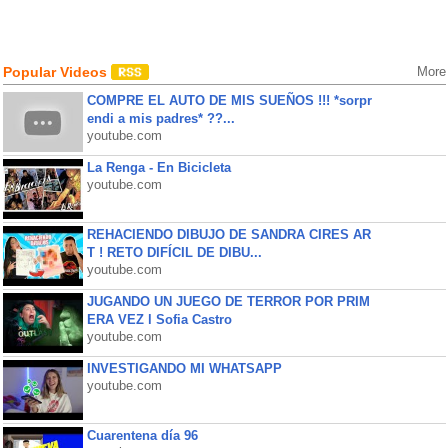
Popular Videos
More
COMPRE EL AUTO DE MIS SUEÑOS !!! *sorpr
endi a mis padres* ??...
youtube.com
La Renga - En Bicicleta
youtube.com
REHACIENDO DIBUJO DE SANDRA CIRES AR
T ! RETO DIFÍCIL DE DIBU...
youtube.com
JUGANDO UN JUEGO DE TERROR POR PRIM
ERA VEZ l Sofia Castro
youtube.com
INVESTIGANDO MI WHATSAPP
youtube.com
Cuarentena día 96