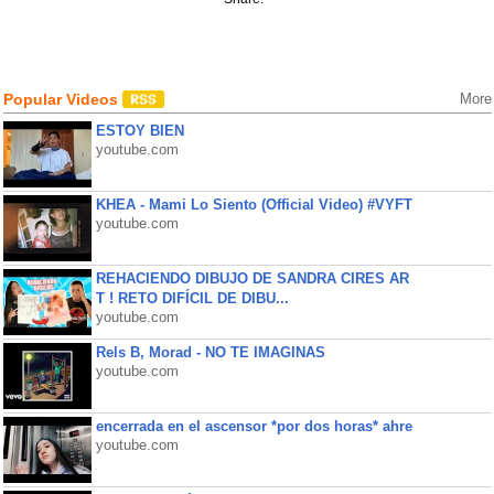
Popular Videos
More
ESTOY BIEN
youtube.com
KHEA - Mami Lo Siento (Official Video) #VYFT
youtube.com
REHACIENDO DIBUJO DE SANDRA CIRES AR
T ! RETO DIFÍCIL DE DIBU...
youtube.com
Rels B, Morad - NO TE IMAGINAS
youtube.com
encerrada en el ascensor *por dos horas* ahre
youtube.com