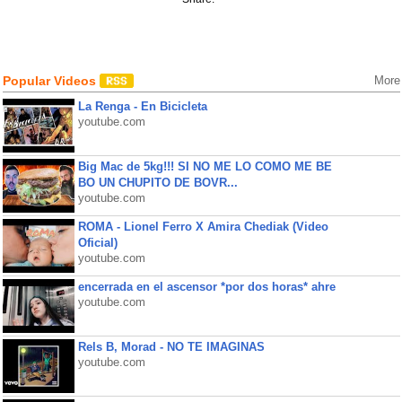
Popular Videos
More
La Renga - En Bicicleta
youtube.com
Big Mac de 5kg!!! SI NO ME LO COMO ME BE
BO UN CHUPITO DE BOVR...
youtube.com
ROMA - Lionel Ferro X Amira Chediak (Video
Oficial)
youtube.com
encerrada en el ascensor *por dos horas* ahre
youtube.com
Rels B, Morad - NO TE IMAGINAS
youtube.com