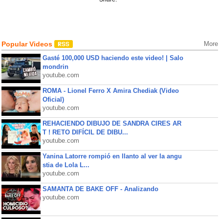
Popular Videos
More
Gasté 100,000 USD haciendo este video! | Salo
mondrin
youtube.com
ROMA - Lionel Ferro X Amira Chediak (Video
Oficial)
youtube.com
REHACIENDO DIBUJO DE SANDRA CIRES AR
T ! RETO DIFÍCIL DE DIBU...
youtube.com
Yanina Latorre rompió en llanto al ver la angu
stia de Lola L...
youtube.com
SAMANTA DE BAKE OFF - Analizando
youtube.com