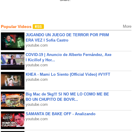
Popular Videos
More
JUGANDO UN JUEGO DE TERROR POR PRIM
ERA VEZ l Sofia Castro
youtube.com
COVID-19 | Anuncio de Alberto Fernández, Axe
l Kicillof y Hor...
youtube.com
KHEA - Mami Lo Siento (Official Video) #VYFT
youtube.com
Big Mac de 5kg!!! SI NO ME LO COMO ME BE
BO UN CHUPITO DE BOVR...
youtube.com
SAMANTA DE BAKE OFF - Analizando
youtube.com