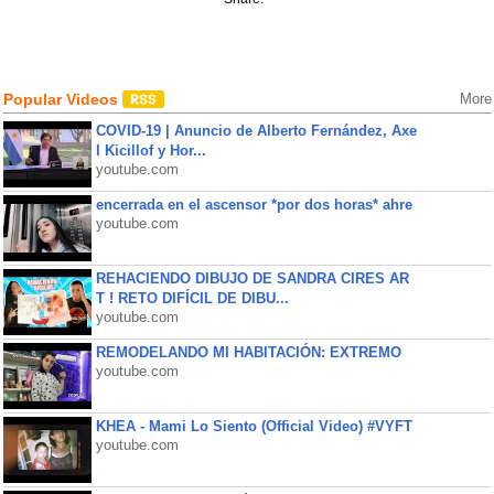
Popular Videos
More
COVID-19 | Anuncio de Alberto Fernández, Axe
l Kicillof y Hor...
youtube.com
encerrada en el ascensor *por dos horas* ahre
youtube.com
REHACIENDO DIBUJO DE SANDRA CIRES AR
T ! RETO DIFÍCIL DE DIBU...
youtube.com
REMODELANDO MI HABITACIÓN: EXTREMO
youtube.com
KHEA - Mami Lo Siento (Official Video) #VYFT
youtube.com