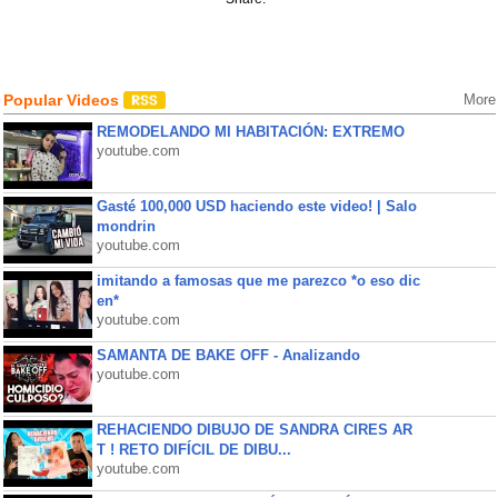
Popular Videos
More
REMODELANDO MI HABITACIÓN: EXTREMO
youtube.com
Gasté 100,000 USD haciendo este video! | Salo
mondrin
youtube.com
imitando a famosas que me parezco *o eso dic
en*
youtube.com
SAMANTA DE BAKE OFF - Analizando
youtube.com
REHACIENDO DIBUJO DE SANDRA CIRES AR
T ! RETO DIFÍCIL DE DIBU...
youtube.com