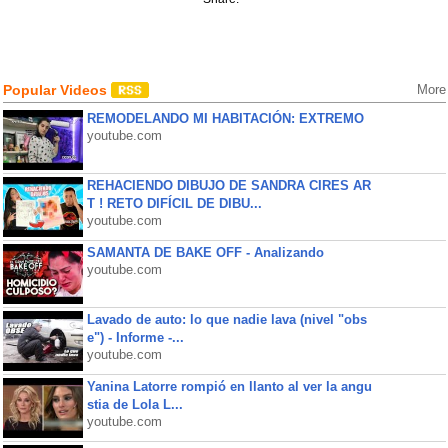
Popular Videos
More
REMODELANDO MI HABITACIÓN: EXTREMO
youtube.com
REHACIENDO DIBUJO DE SANDRA CIRES AR
T ! RETO DIFÍCIL DE DIBU...
youtube.com
SAMANTA DE BAKE OFF - Analizando
youtube.com
Lavado de auto: lo que nadie lava (nivel "obs
e") - Informe -...
youtube.com
Yanina Latorre rompió en llanto al ver la angu
stia de Lola L...
youtube.com